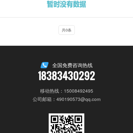
共0条
全国免费咨询热线
18383430292
移动热线：15008492495
公司邮箱：490190573@qq.com