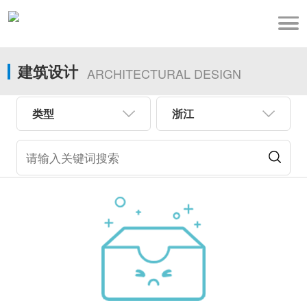
建筑设计
ARCHITECTURAL DESIGN
类型
浙江